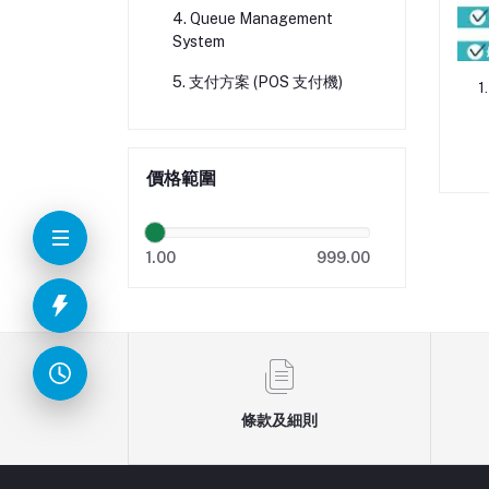
4. Queue Management
System
5. 支付方案 (POS 支付機)
1
價格範圍
1.00
999.00
條款及細則