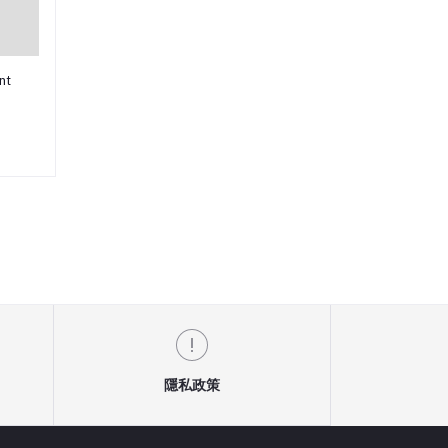
nt
隱私政策