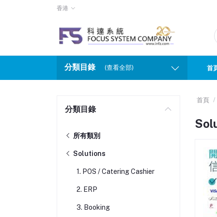
香港
分類目錄
(查看全部)
首
首頁
分類目錄
Sol
所有類別
Solutions
1. POS / Catering Cashier
2. ERP
3. Booking