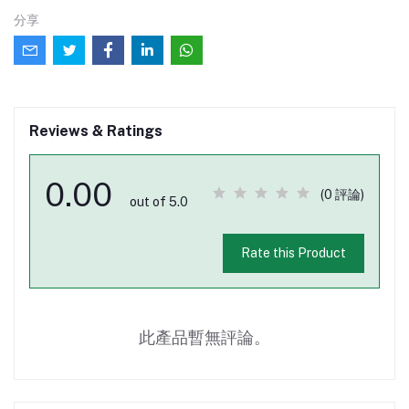
分享
Reviews & Ratings
0.00
(0 評論)
out of 5.0
Rate this Product
此產品暫無評論。