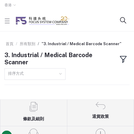
香港
首頁
所有類別
"3. Industrial / Medical Barcode Scanner"
3. Industrial / Medical Barcode
Scanner
排序方式
退貨政策
條款及細則